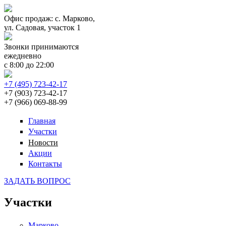
Перейти к основному содержанию
Офис продаж: с. Марково,
ул. Садовая, участок 1
Звонки принимаются
ежедневно
c 8:00 до 22:00
+7 (495) 723-42-17
+7 (903) 723-42-17
+7 (966) 069-88-99
Главная
Участки
Новости
Акции
Контакты
ЗАДАТЬ ВОПРОС
Участки
Марково