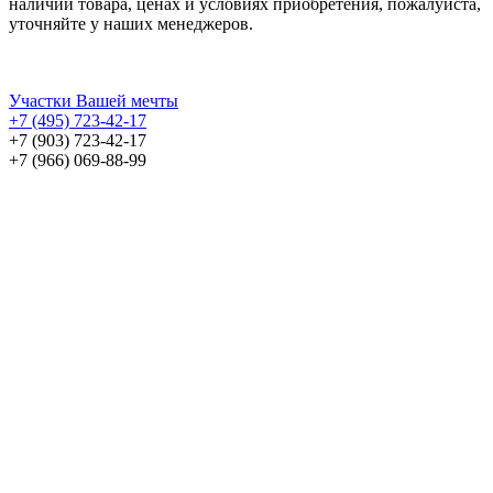
наличии товара, ценах и условиях приобретения, пожалуйста,
уточняйте у наших менеджеров.
Участки Вашей мечты
+7 (495) 723-42-17
+7 (903) 723-42-17
+7 (966) 069-88-99