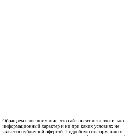
Обращаем ваше внимание, что сайт носит исключительно
информационный характер и ни при каких условиях не
является публичной офертой. Подробную информацию о