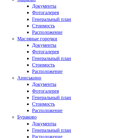
Документы
Фотогалерея
Генеральный план
Стоимость
Расположение
Масляные горочки
Документы
Фотогалерея
Генеральный план
Стоимость
Расположение
Аниськино
Документы
Фотогалерея
Генеральный план
Стоимость
Расположение
Бураково
Документы
Генеральный план
Расположение