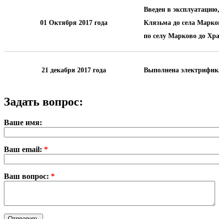
Введен в эксплуатацию,
01 Октября 2017 года
Клязьма до села Марков
по селу Марково до Хр
21 декабря 2017 года
Выполнена электрифик
Задать вопрос:
Ваше имя:
Ваш email:
*
Ваш вопрос:
*