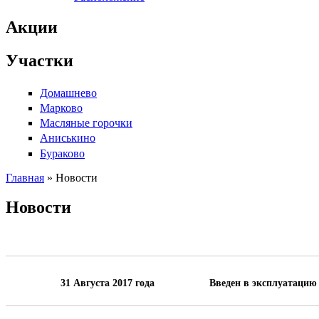
Акции
Участки
Домашнево
Марково
Масляные горочки
Аниськино
Бураково
Главная
» Новости
Новости
31 Августа 2017 года
Введен в эксплуатацию