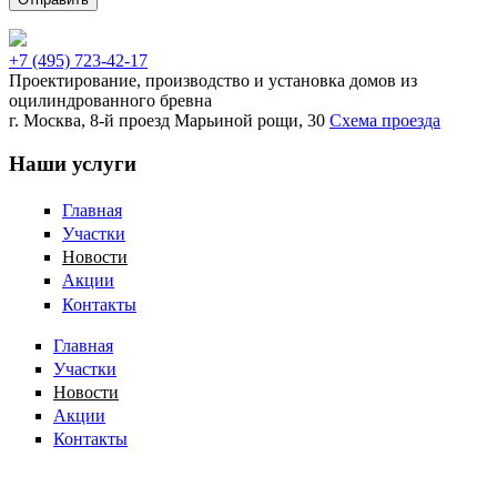
+7 (495) 723-42-17
Проектирование, производство и установка домов из
оцилиндрованного бревна
г. Москва,
8-й проезд Марьиной рощи, 30
Схема проезда
Наши услуги
Главная
Участки
Новости
Акции
Контакты
Главная
Участки
Новости
Акции
Контакты